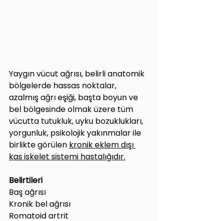
Yaygın vücut ağrısı, belirli anatomik 
bölgelerde hassas noktalar, 
azalmış ağrı eşiği, başta boyun ve 
bel bölgesinde olmak üzere tüm 
vücutta tutukluk, uyku bozuklukları, 
yorgunluk, psikolojik yakınmalar ile 
birlikte görülen 
kronik eklem dışı 
kas iskelet sistemi hastalığıdır.
Belirtileri
Baş ağrısı
Kronik bel ağrısı 
Romatoid artrit 