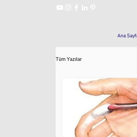
Ana Sayf
Tüm Yazılar