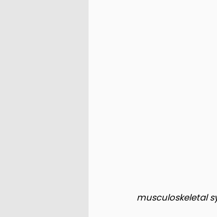
musculoskeletal 